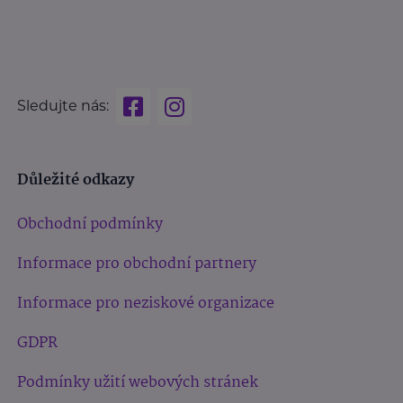
Sledujte nás:
Důležité odkazy
Obchodní podmínky
Informace pro obchodní partnery
Informace pro neziskové organizace
GDPR
Podmínky užití webových stránek