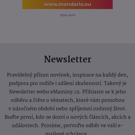
REKLAMA
Newsletter
Pravidelný přísun novinek, inspirace na každý den,
podpora pro rodiče i sdílení zkušeností. Takový je
Newsletter webu eMaminy.cz. Přihlaste se k jeho
odběru a čtěte o tématech, které vám pomohou
v náročném období nebo zpříjemní rodinný život.
Buďte první, kdo se dozví o nových článcích, akcích a
událostech. Prosíme, potvrďte odběr ve vaší e-
mailové schránce.