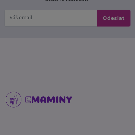
Odeslat