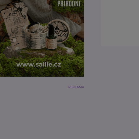
REKLAMA