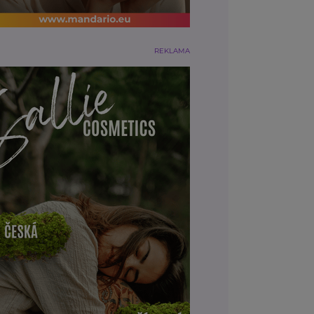
REKLAMA