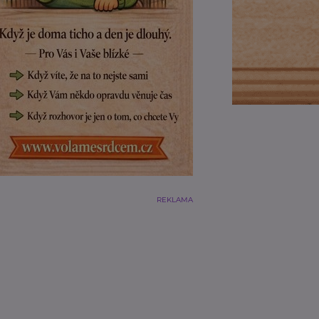
REKLAMA