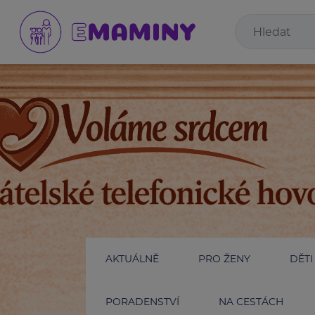
AKTUÁLNĚ
PRO ŽENY
DĚTI
PORADENSTVÍ
NA CESTÁCH