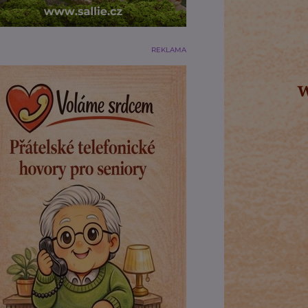
REKLAMA