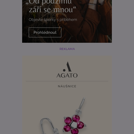
REKLAMA