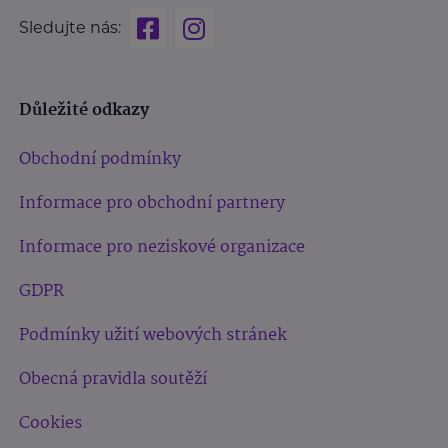
Sledujte nás:
Důležité odkazy
Obchodní podmínky
Informace pro obchodní partnery
Informace pro neziskové organizace
GDPR
Podmínky užití webových stránek
Obecná pravidla soutěží
Cookies