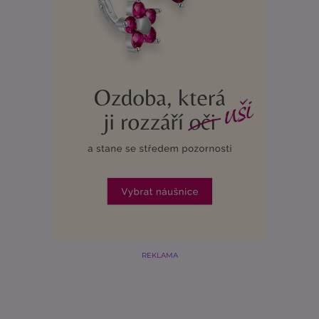
REKLAMA