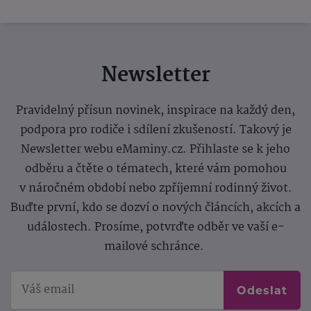
Newsletter
Pravidelný přísun novinek, inspirace na každý den,
podpora pro rodiče i sdílení zkušeností. Takový je
Newsletter webu eMaminy.cz. Přihlaste se k jeho
odběru a čtěte o tématech, které vám pomohou
v náročném období nebo zpříjemní rodinný život.
Buďte první, kdo se dozví o nových článcích, akcích a
událostech. Prosíme, potvrďte odběr ve vaší e-
mailové schránce.
Odeslat