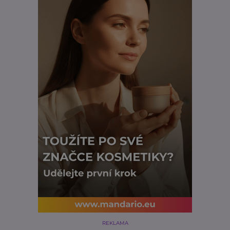
REKLAMA