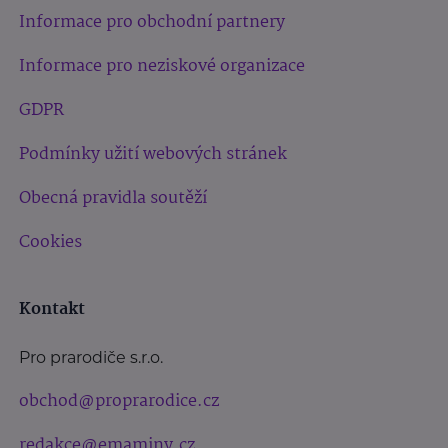
Informace pro obchodní partnery
Informace pro neziskové organizace
GDPR
Podmínky užití webových stránek
Obecná pravidla soutěží
Cookies
Kontakt
Pro prarodiče s.r.o.
obchod@proprarodice.cz
redakce@emaminy.cz