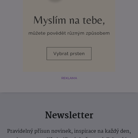
REKLAMA
Newsletter
Pravidelný přísun novinek, inspirace na každý den,