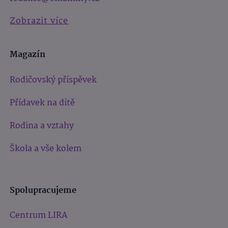
Zobrazit více
Magazín
Rodičovský příspěvek
Přídavek na dítě
Rodina a vztahy
Škola a vše kolem
Spolupracujeme
Centrum LIRA