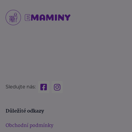
Sledujte nás:
Důležité odkazy
Obchodní podmínky