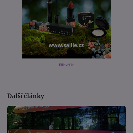
REKLAMA
Další články