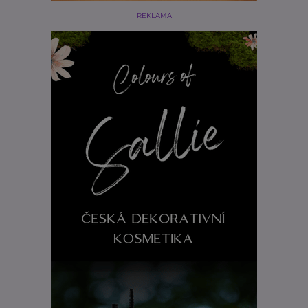
REKLAMA