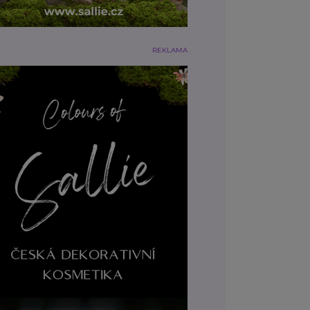
REKLAMA