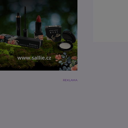
REKLAMA