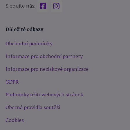
Sledujte nás:
Důležité odkazy
Obchodní podmínky
Informace pro obchodní partnery
Informace pro neziskové organizace
GDPR
Podmínky užití webových stránek
Obecná pravidla soutěží
Cookies