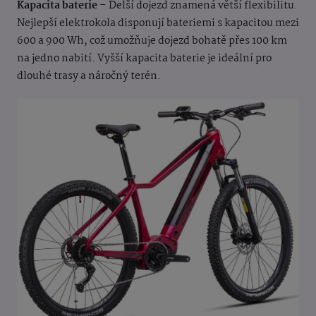
Kapacita baterie
– Delší dojezd znamená větší flexibilitu.
Nejlepší elektrokola disponují bateriemi s kapacitou mezi
600 a 900 Wh, což umožňuje dojezd bohatě přes 100 km
na jedno nabití. Vyšší kapacita baterie je ideální pro
dlouhé trasy a náročný terén.