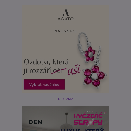
REKLAMA