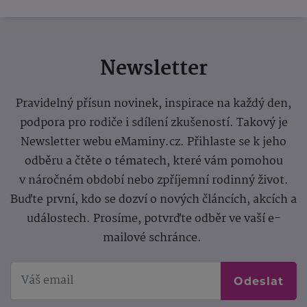
Newsletter
Pravidelný přísun novinek, inspirace na každý den,
podpora pro rodiče i sdílení zkušeností. Takový je
Newsletter webu eMaminy.cz. Přihlaste se k jeho
odběru a čtěte o tématech, které vám pomohou
v náročném období nebo zpříjemní rodinný život.
Buďte první, kdo se dozví o nových článcích, akcích a
událostech. Prosíme, potvrďte odběr ve vaší e-
mailové schránce.
Odeslat