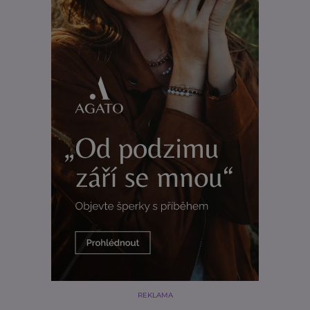
REKLAMA