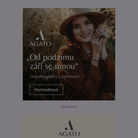
REKLAMA