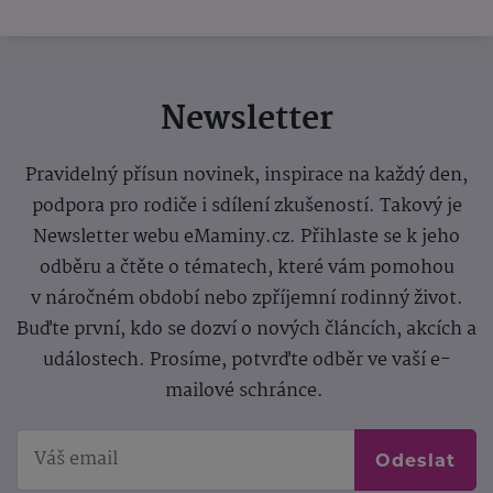
Newsletter
Pravidelný přísun novinek, inspirace na každý den,
podpora pro rodiče i sdílení zkušeností. Takový je
Newsletter webu eMaminy.cz. Přihlaste se k jeho
odběru a čtěte o tématech, které vám pomohou
v náročném období nebo zpříjemní rodinný život.
Buďte první, kdo se dozví o nových článcích, akcích a
událostech. Prosíme, potvrďte odběr ve vaší e-
mailové schránce.
Odeslat