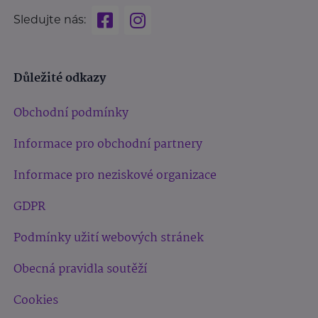
Sledujte nás:
Důležité odkazy
Obchodní podmínky
Informace pro obchodní partnery
Informace pro neziskové organizace
GDPR
Podmínky užití webových stránek
Obecná pravidla soutěží
Cookies