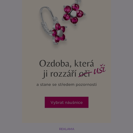
REKLAMA