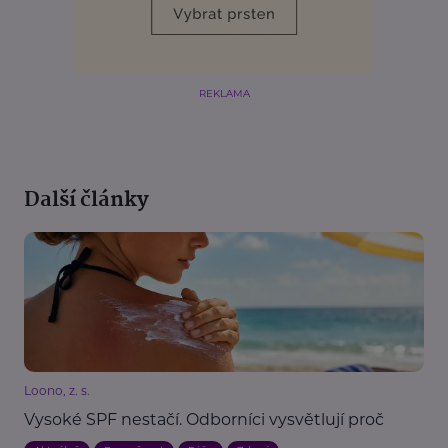
REKLAMA
Další články
Loono, z. s.
Vysoké SPF nestačí. Odborníci vysvětlují proč