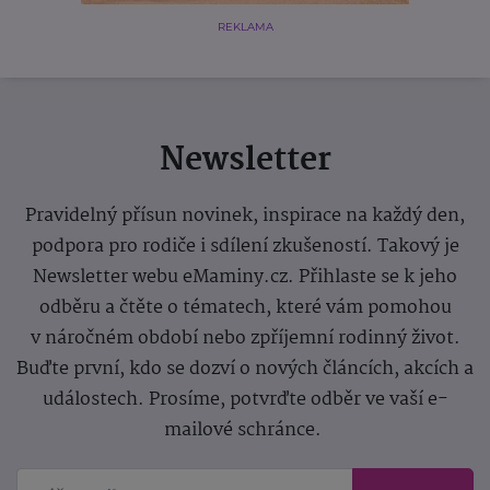
REKLAMA
Newsletter
Pravidelný přísun novinek, inspirace na každý den,
podpora pro rodiče i sdílení zkušeností. Takový je
Newsletter webu eMaminy.cz. Přihlaste se k jeho
odběru a čtěte o tématech, které vám pomohou
v náročném období nebo zpříjemní rodinný život.
Buďte první, kdo se dozví o nových článcích, akcích a
událostech. Prosíme, potvrďte odběr ve vaší e-
mailové schránce.