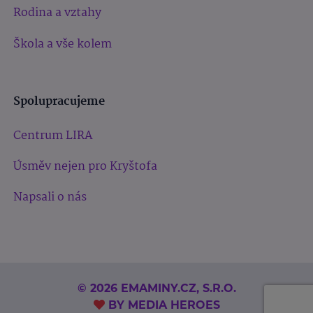
Rodina a vztahy
Škola a vše kolem
Spolupracujeme
Centrum LIRA
Úsměv nejen pro Kryštofa
Napsali o nás
© 2026 EMAMINY.CZ, S.R.O.
BY
MEDIA HEROES