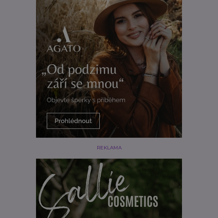
REKLAMA