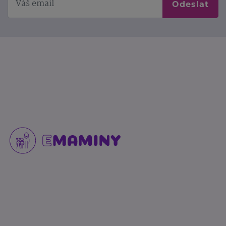
Odeslat