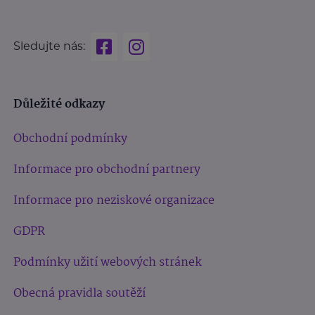
Sledujte nás:
Důležité odkazy
Obchodní podmínky
Informace pro obchodní partnery
Informace pro neziskové organizace
GDPR
Podmínky užití webových stránek
Obecná pravidla soutěží