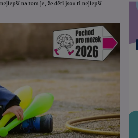
ejlepší na tom je, že děti jsou ti nejlepší