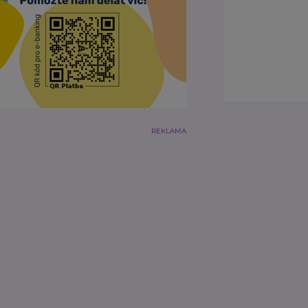
REKLAMA