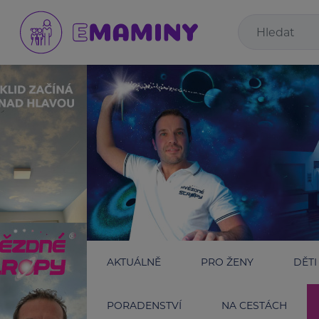
AKTUÁLNĚ
PRO ŽENY
DĚTI
PORADENSTVÍ
NA CESTÁCH