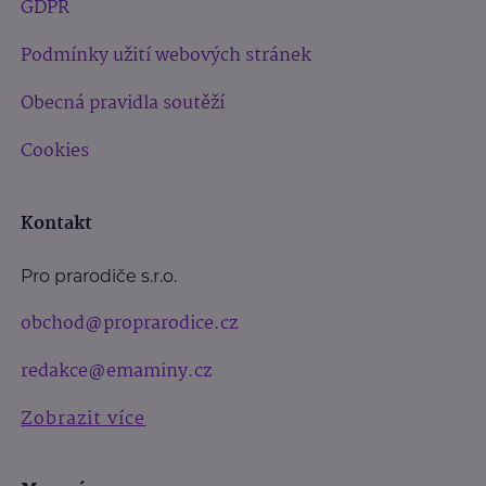
GDPR
Podmínky užití webových stránek
Obecná pravidla soutěží
Cookies
Kontakt
Pro prarodiče s.r.o.
obchod@proprarodice.cz
redakce@emaminy.cz
Zobrazit více