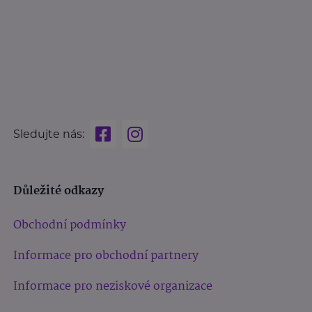
Sledujte nás:
Důležité odkazy
Obchodní podmínky
Informace pro obchodní partnery
Informace pro neziskové organizace