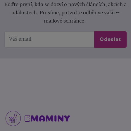
Buďte první, kdo se dozví o nových článcích, akcích a
událostech. Prosíme, potvrďte odběr ve vaší e-
mailové schránce.
Odeslat