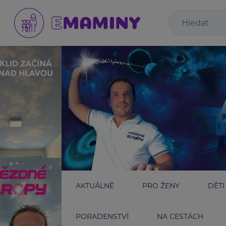
AKTUÁLNĚ
PRO ŽENY
DĚTI
PORADENSTVÍ
NA CESTÁCH