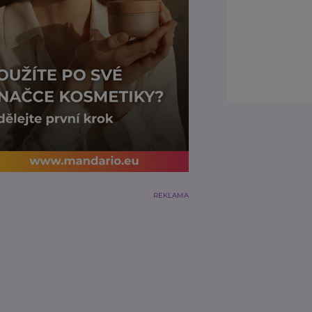
REKLAMA