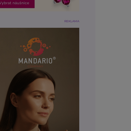
REKLAMA