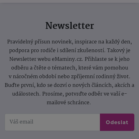
Newsletter
Pravidelný přísun novinek, inspirace na každý den,
podpora pro rodiče i sdílení zkušeností. Takový je
Newsletter webu eMaminy.cz. Přihlaste se k jeho
odběru a čtěte o tématech, které vám pomohou
v náročném období nebo zpříjemní rodinný život.
Buďte první, kdo se dozví o nových článcích, akcích a
událostech. Prosíme, potvrďte odběr ve vaší e-
mailové schránce.
Odeslat