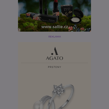
REKLAMA