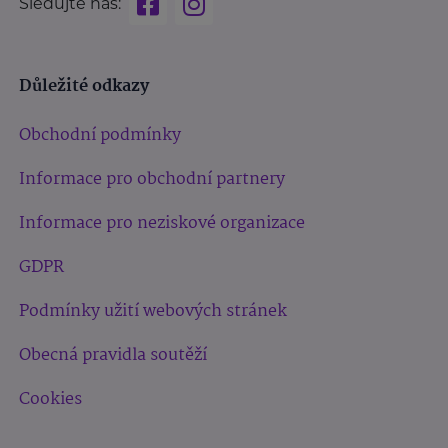
Sledujte nás:
Důležité odkazy
Obchodní podmínky
Informace pro obchodní partnery
Informace pro neziskové organizace
GDPR
Podmínky užití webových stránek
Obecná pravidla soutěží
Cookies