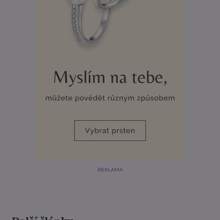
REKLAMA