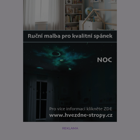
REKLAMA