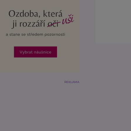
REKLAMA