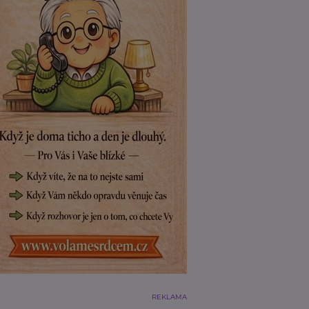
REKLAMA