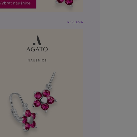
REKLAMA