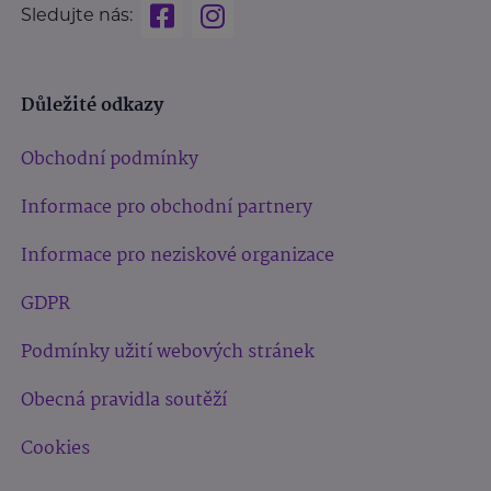
Sledujte nás:
Důležité odkazy
Obchodní podmínky
Informace pro obchodní partnery
Informace pro neziskové organizace
GDPR
Podmínky užití webových stránek
Obecná pravidla soutěží
Cookies