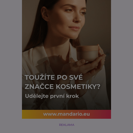
REKLAMA