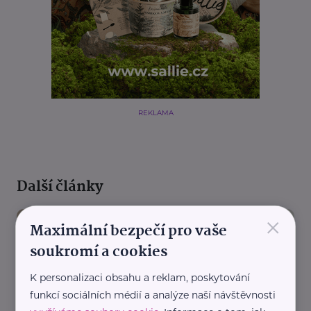
REKLAMA
Další články
×
Maximální bezpečí pro vaše
soukromí a cookies
K personalizaci obsahu a reklam, poskytování
funkcí sociálních médií a analýze naší návštěvnosti