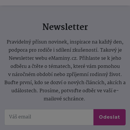
Newsletter
Pravidelný přísun novinek, inspirace na každý den,
podpora pro rodiče i sdílení zkušeností. Takový je
Newsletter webu eMaminy.cz. Přihlaste se k jeho
odběru a čtěte o tématech, které vám pomohou
v náročném období nebo zpříjemní rodinný život.
Buďte první, kdo se dozví o nových článcích, akcích a
událostech. Prosíme, potvrďte odběr ve vaší e-
mailové schránce.
Odeslat