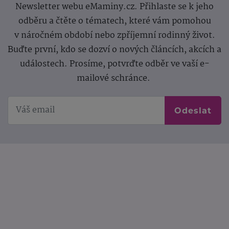
Newsletter webu eMaminy.cz. Přihlaste se k jeho
odběru a čtěte o tématech, které vám pomohou
v náročném období nebo zpříjemní rodinný život.
Buďte první, kdo se dozví o nových článcích, akcích a
událostech. Prosíme, potvrďte odběr ve vaší e-
mailové schránce.
Odeslat