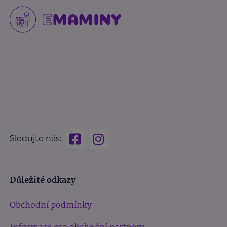
Sledujte nás:
Důležité odkazy
Obchodní podmínky