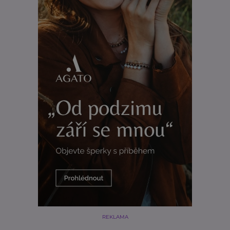
REKLAMA