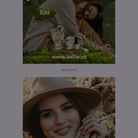
REKLAMA