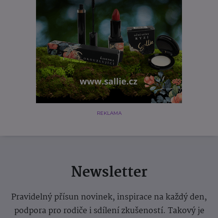
REKLAMA
Newsletter
Pravidelný přísun novinek, inspirace na každý den,
podpora pro rodiče i sdílení zkušeností. Takový je