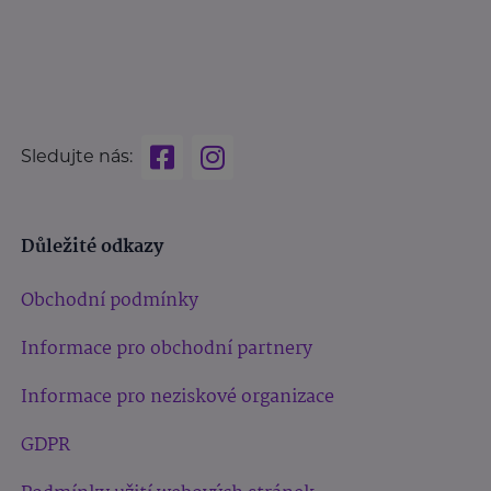
Sledujte nás:
Důležité odkazy
Obchodní podmínky
Informace pro obchodní partnery
Informace pro neziskové organizace
GDPR