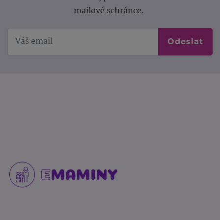
mailové schránce.
Odeslat