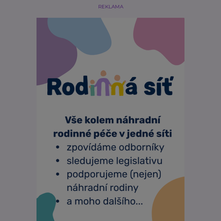
REKLAMA