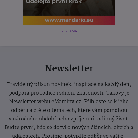
REKLAMA
Newsletter
Pravidelný přísun novinek, inspirace na každý den,
podpora pro rodiče i sdílení zkušeností. Takový je
Newsletter webu eMaminy.cz. Přihlaste se k jeho
odběru a čtěte o tématech, které vám pomohou
v náročném období nebo zpříjemní rodinný život.
Buďte první, kdo se dozví o nových článcích, akcích a
událostech. Prosíme, potvrďte odběr ve vaší e-