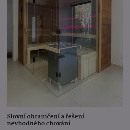
Slovní ohraničení a řešení
nevhodného chování