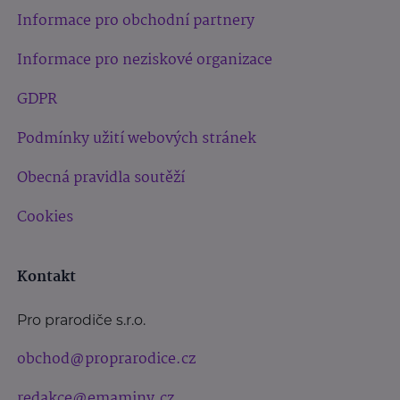
Informace pro obchodní partnery
Informace pro neziskové organizace
GDPR
Podmínky užití webových stránek
Obecná pravidla soutěží
Cookies
Kontakt
Pro prarodiče s.r.o.
obchod@proprarodice.cz
redakce@emaminy.cz