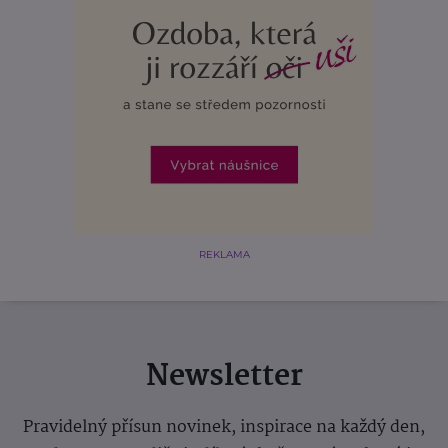
REKLAMA
Newsletter
Pravidelný přísun novinek, inspirace na každý den,