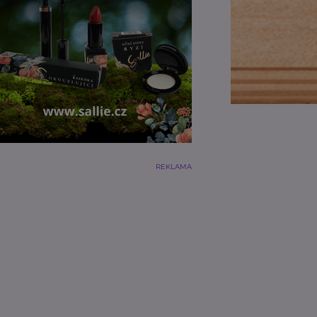
REKLAMA