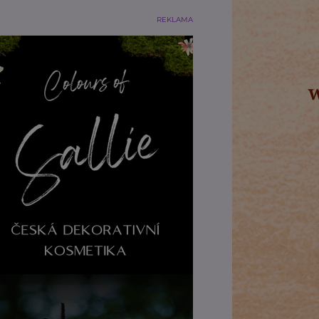
REKLAMA