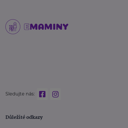
Sledujte nás:
Důležité odkazy