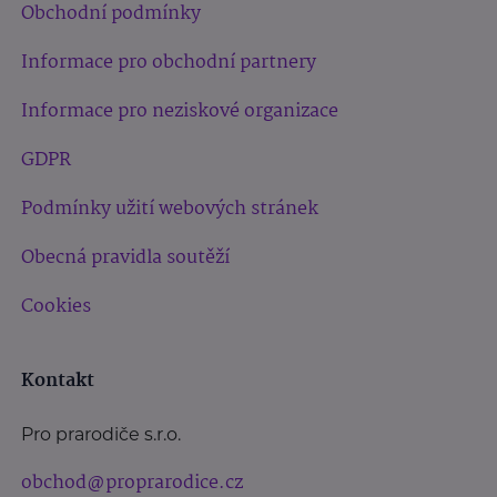
Obchodní podmínky
Informace pro obchodní partnery
Informace pro neziskové organizace
GDPR
Podmínky užití webových stránek
Obecná pravidla soutěží
Cookies
Kontakt
Pro prarodiče s.r.o.
obchod@proprarodice.cz