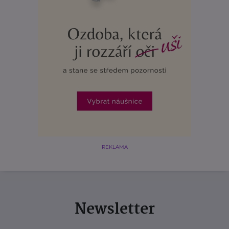
REKLAMA
Newsletter