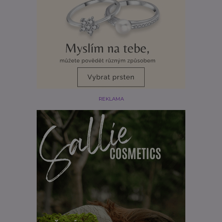
REKLAMA