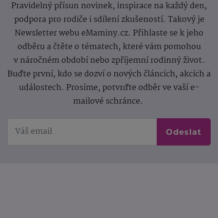
Pravidelný přísun novinek, inspirace na každý den,
podpora pro rodiče i sdílení zkušeností. Takový je
Newsletter webu eMaminy.cz. Přihlaste se k jeho
odběru a čtěte o tématech, které vám pomohou
v náročném období nebo zpříjemní rodinný život.
Buďte první, kdo se dozví o nových článcích, akcích a
událostech. Prosíme, potvrďte odběr ve vaší e-
mailové schránce.
Odeslat