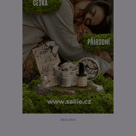
REKLAMA