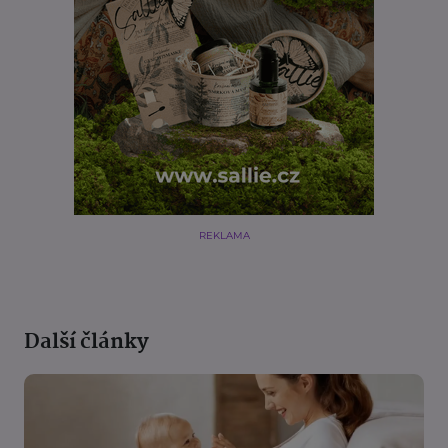
REKLAMA
Další články