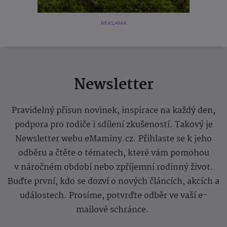
REKLAMA
Newsletter
Pravidelný přísun novinek, inspirace na každý den,
podpora pro rodiče i sdílení zkušeností. Takový je
Newsletter webu eMaminy.cz. Přihlaste se k jeho
odběru a čtěte o tématech, které vám pomohou
v náročném období nebo zpříjemní rodinný život.
Buďte první, kdo se dozví o nových článcích, akcích a
událostech. Prosíme, potvrďte odběr ve vaší e-
mailové schránce.