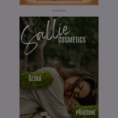
REKLAMA