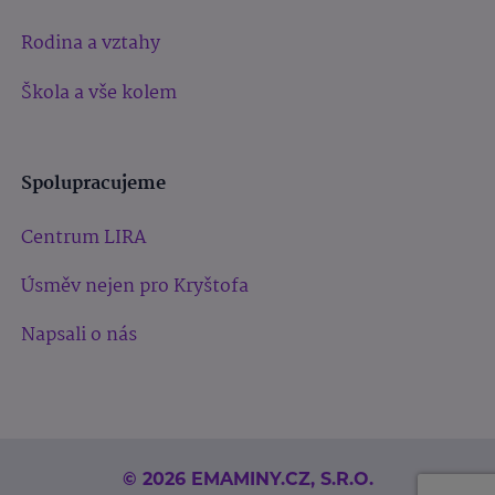
Rodina a vztahy
Škola a vše kolem
Spolupracujeme
Centrum LIRA
Úsměv nejen pro Kryštofa
Napsali o nás
© 2026 EMAMINY.CZ, S.R.O.