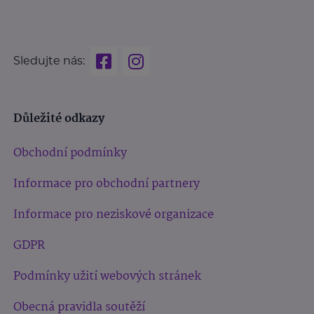
Sledujte nás:
Důležité odkazy
Obchodní podmínky
Informace pro obchodní partnery
Informace pro neziskové organizace
GDPR
Podmínky užití webových stránek
Obecná pravidla soutěží