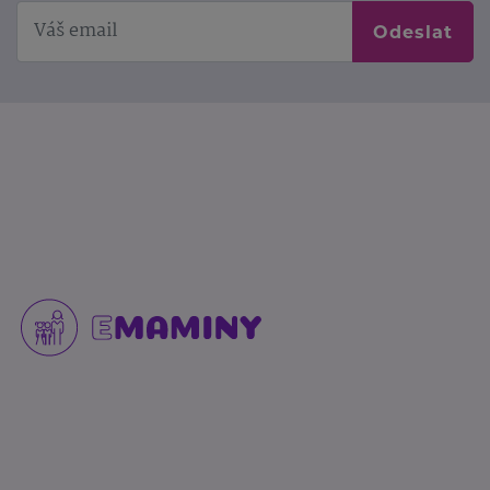
Odeslat