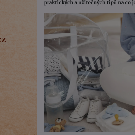
praktických a užitečných tipů na co 