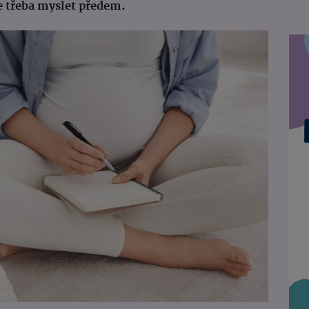
je třeba myslet předem.