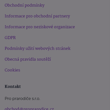
Obchodní podmínky
Informace pro obchodní partnery
Informace pro neziskové organizace
GDPR
Podmínky užití webových stránek
Obecná pravidla soutěží
Cookies
Kontakt
Pro prarodiče s.r.o.
obchod@proprarodice.cz