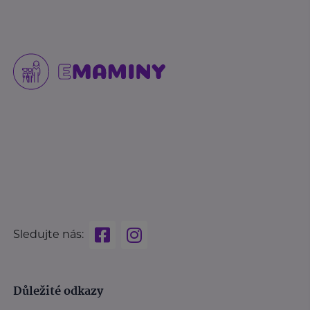
Sledujte nás:
Důležité odkazy