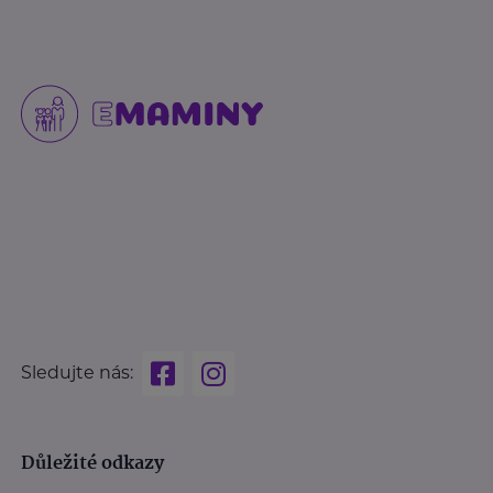
Sledujte nás:
Důležité odkazy