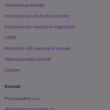
Obchodní podmínky
Informace pro obchodní partnery
Informace pro neziskové organizace
GDPR
Podmínky užití webových stránek
Obecná pravidla soutěží
Cookies
Kontakt
Pro prarodiče s.r.o.
obchod@proprarodice.cz