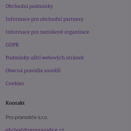
Obchodní podmínky
Informace pro obchodní partnery
Informace pro neziskové organizace
GDPR
Podmínky užití webových stránek
Obecná pravidla soutěží
Cookies
Kontakt
Pro prarodiče s.r.o.
obchod@proprarodice.cz