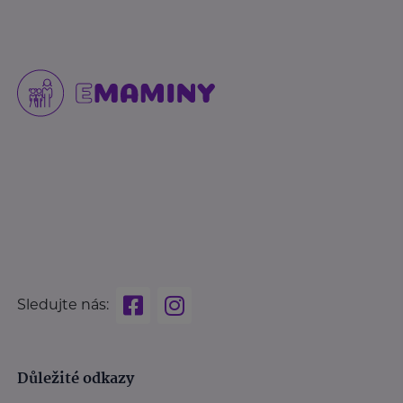
Sledujte nás:
Důležité odkazy