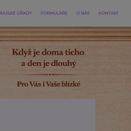
RAJSKÉ ÚŘADY
FORMULÁŘE
O NÁS
KONTAKT