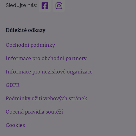
Sledujte nás:
Důležité odkazy
Obchodní podmínky
Informace pro obchodní partnery
Informace pro neziskové organizace
GDPR
Podmínky užití webových stránek
Obecná pravidla soutěží
Cookies