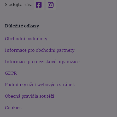
Sledujte nás:
Důležité odkazy
Obchodní podmínky
Informace pro obchodní partnery
Informace pro neziskové organizace
GDPR
Podmínky užití webových stránek
Obecná pravidla soutěží
Cookies