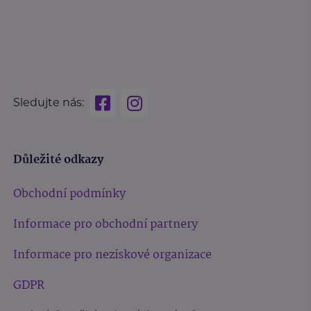
Sledujte nás:
Důležité odkazy
Obchodní podmínky
Informace pro obchodní partnery
Informace pro neziskové organizace
GDPR