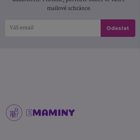
mailové schránce.
Odeslat