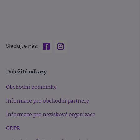
Sledujte nás:
Důležité odkazy
Obchodní podmínky
Informace pro obchodní partnery
Informace pro neziskové organizace
GDPR