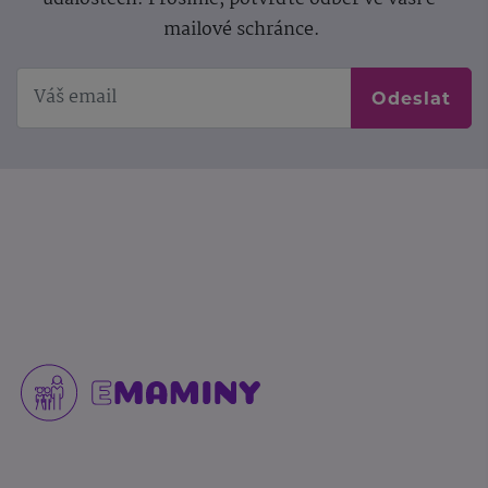
mailové schránce.
Odeslat