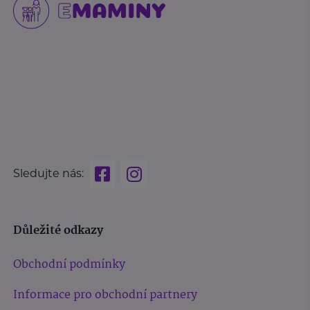
Sledujte nás:
Důležité odkazy
Obchodní podmínky
Informace pro obchodní partnery