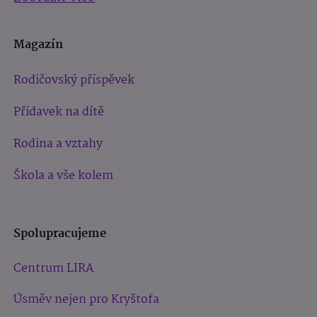
Magazín
Rodičovský příspěvek
Přídavek na dítě
Rodina a vztahy
Škola a vše kolem
Spolupracujeme
Centrum LIRA
Úsměv nejen pro Kryštofa