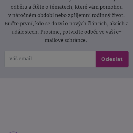
odběru a čtěte o tématech, které vám pomohou
v náročném období nebo zpříjemní rodinný život.
Buďte první, kdo se dozví o nových článcích, akcích a
událostech. Prosíme, potvrďte odběr ve vaší e-
mailové schránce.
Odeslat