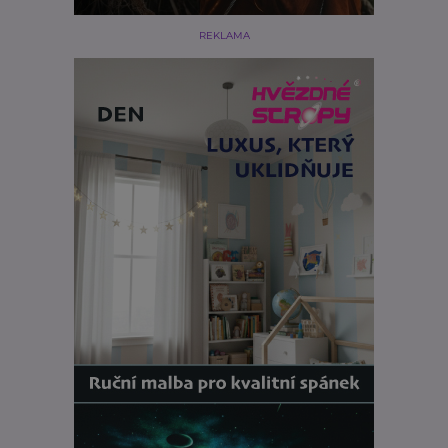
REKLAMA