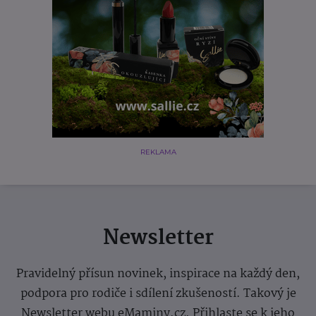
REKLAMA
Newsletter
Pravidelný přísun novinek, inspirace na každý den,
podpora pro rodiče i sdílení zkušeností. Takový je
Newsletter webu eMaminy.cz. Přihlaste se k jeho