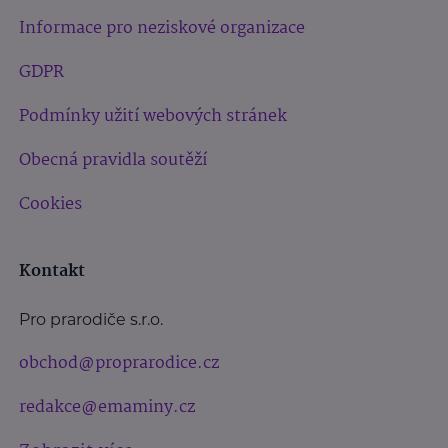
Informace pro neziskové organizace
GDPR
Podmínky užití webových stránek
Obecná pravidla soutěží
Cookies
Kontakt
Pro prarodiče s.r.o.
obchod@proprarodice.cz
redakce@emaminy.cz