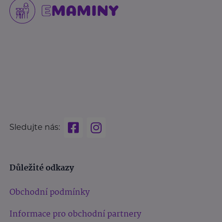
Sledujte nás:
Důležité odkazy
Obchodní podmínky
Informace pro obchodní partnery