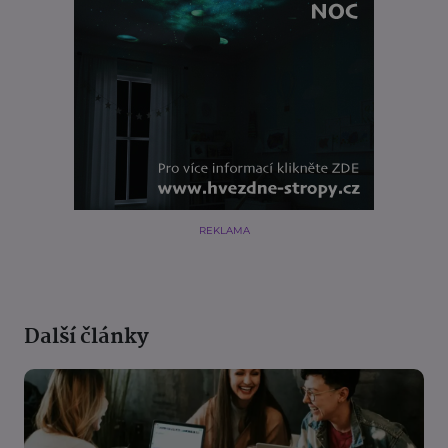
REKLAMA
Další články