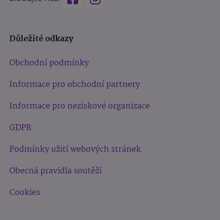
Důležité odkazy
Obchodní podmínky
Informace pro obchodní partnery
Informace pro neziskové organizace
GDPR
Podmínky užití webových stránek
Obecná pravidla soutěží
Cookies