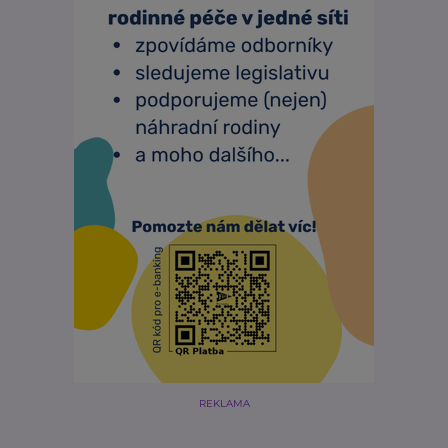
REKLAMA