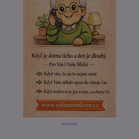
REKLAMA