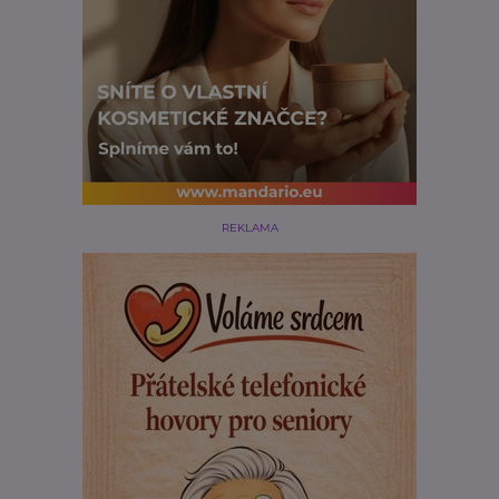
REKLAMA