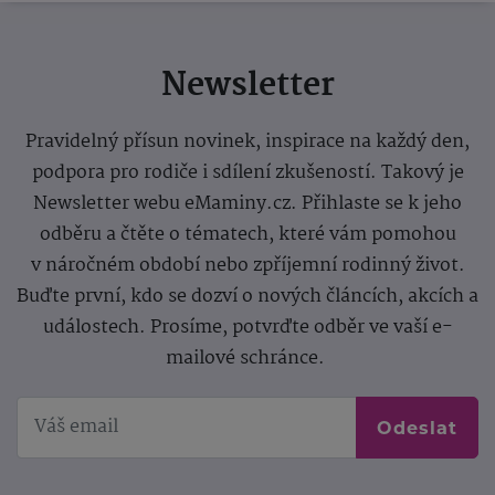
Newsletter
Pravidelný přísun novinek, inspirace na každý den,
podpora pro rodiče i sdílení zkušeností. Takový je
Newsletter webu eMaminy.cz. Přihlaste se k jeho
odběru a čtěte o tématech, které vám pomohou
v náročném období nebo zpříjemní rodinný život.
Buďte první, kdo se dozví o nových článcích, akcích a
událostech. Prosíme, potvrďte odběr ve vaší e-
mailové schránce.
Odeslat