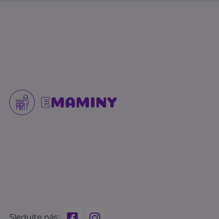
Sledujte nás: