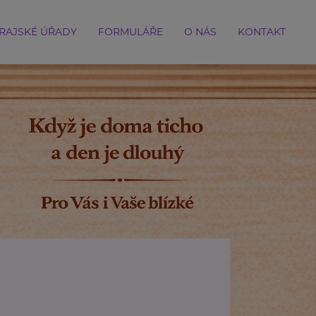
RAJSKÉ ÚŘADY
FORMULÁŘE
O NÁS
KONTAKT