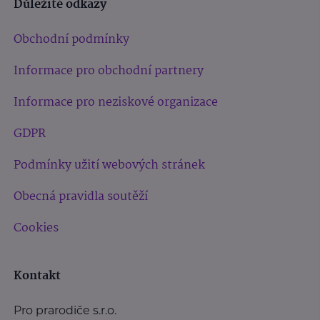
Důležité odkazy
Obchodní podmínky
Informace pro obchodní partnery
Informace pro neziskové organizace
GDPR
Podmínky užití webových stránek
Obecná pravidla soutěží
Cookies
Kontakt
Pro prarodiče s.r.o.