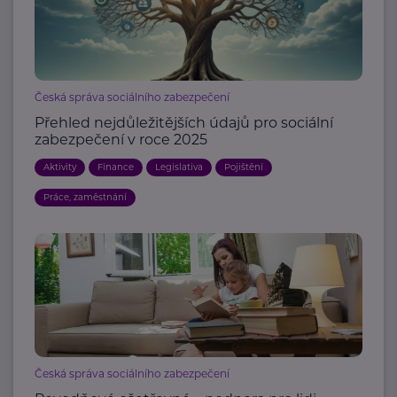
Česká správa sociálního zabezpečení
Přehled nejdůležitějších údajů pro sociální
zabezpečení v roce 2025
Aktivity
Finance
Legislativa
Pojištění
Práce, zaměstnání
Česká správa sociálního zabezpečení