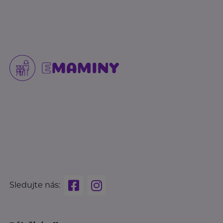
Sledujte nás: