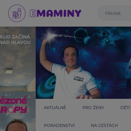
AKTUÁLNĚ
PRO ŽENY
DĚTI
PORADENSTVÍ
NA CESTÁCH