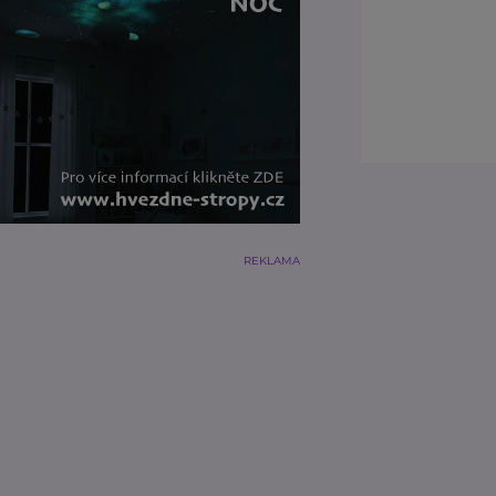
REKLAMA