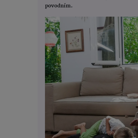
povodním.