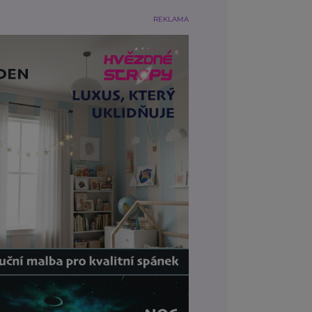
REKLAMA