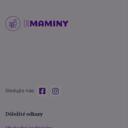
Sledujte nás:
Důležité odkazy