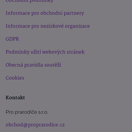
Obchodní podmínky
Informace pro obchodní partnery
Informace pro neziskové organizace
GDPR
Podmínky užití webových stránek
Obecná pravidla soutěží
Cookies
Kontakt
Pro prarodiče s.r.o.
obchod@proprarodice.cz