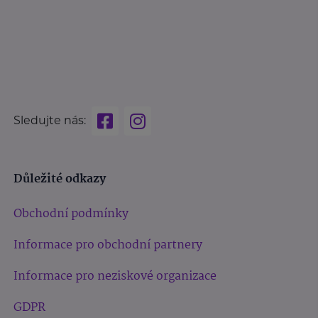
Sledujte nás:
Důležité odkazy
Obchodní podmínky
Informace pro obchodní partnery
Informace pro neziskové organizace
GDPR