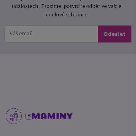
událostech. Prosíme, potvrďte odběr ve vaší e-
mailové schránce.
Odeslat