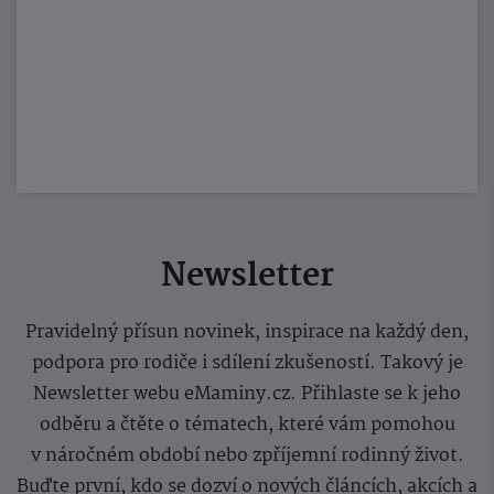
Newsletter
Pravidelný přísun novinek, inspirace na každý den,
podpora pro rodiče i sdílení zkušeností. Takový je
Newsletter webu eMaminy.cz. Přihlaste se k jeho
odběru a čtěte o tématech, které vám pomohou
v náročném období nebo zpříjemní rodinný život.
Buďte první, kdo se dozví o nových článcích, akcích a