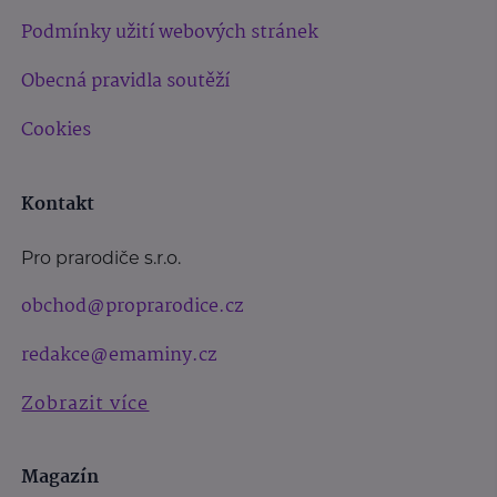
Podmínky užití webových stránek
Obecná pravidla soutěží
Cookies
Kontakt
Pro prarodiče s.r.o.
obchod@proprarodice.cz
redakce@emaminy.cz
Zobrazit více
Magazín