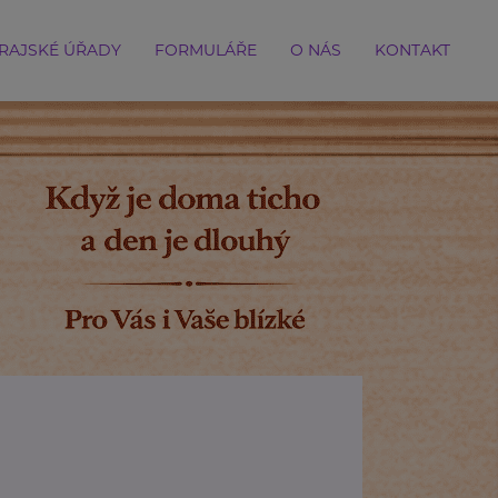
RAJSKÉ ÚŘADY
FORMULÁŘE
O NÁS
KONTAKT