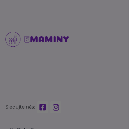
Sledujte nás: