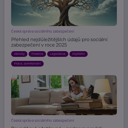
Česká správa sociálního zabezpečení
Přehled nejdůležitějších údajů pro sociální
zabezpečení v roce 2025
Aktivity
Finance
Legislativa
Pojištění
Práce, zaměstnání
Česká správa sociálního zabezpečení