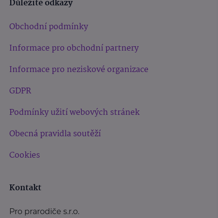
Důležité odkazy
Obchodní podmínky
Informace pro obchodní partnery
Informace pro neziskové organizace
GDPR
Podmínky užití webových stránek
Obecná pravidla soutěží
Cookies
Kontakt
Pro prarodiče s.r.o.