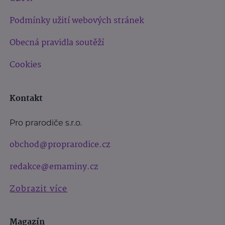
Podmínky užití webových stránek
Obecná pravidla soutěží
Cookies
Kontakt
Pro prarodiče s.r.o.
obchod@proprarodice.cz
redakce@emaminy.cz
Zobrazit více
Magazín