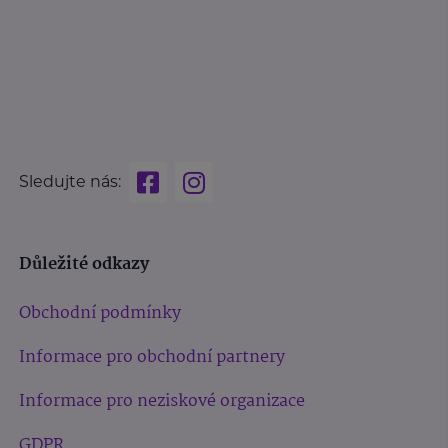
Sledujte nás:
Důležité odkazy
Obchodní podmínky
Informace pro obchodní partnery
Informace pro neziskové organizace
GDPR