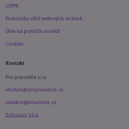
GDPR
Podmínky užití webových stránek
Obecná pravidla soutěží
Cookies
Kontakt
Pro prarodiče s.r.o.
obchod@proprarodice.cz
redakce@emaminy.cz
Zobrazit více