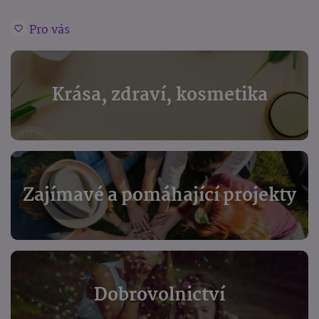
Pro vás
Krása, zdraví, kosmetika
Zajímavé a pomáhající projekty
Dobrovolnictví