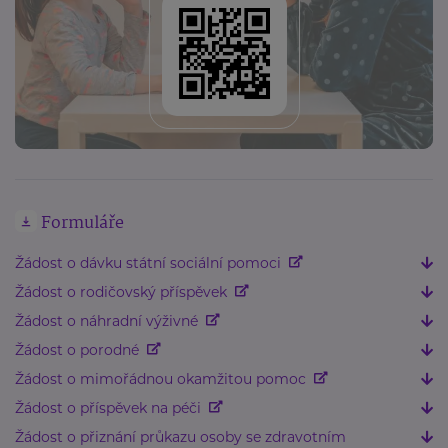
Formuláře
Žádost o dávku státní sociální pomoci
Žádost o rodičovský příspěvek
Žádost o náhradní výživné
Žádost o porodné
Žádost o mimořádnou okamžitou pomoc
Žádost o příspěvek na péči
Žádost o přiznání průkazu osoby se zdravotním