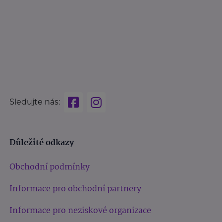
Sledujte nás:
Důležité odkazy
Obchodní podmínky
Informace pro obchodní partnery
Informace pro neziskové organizace