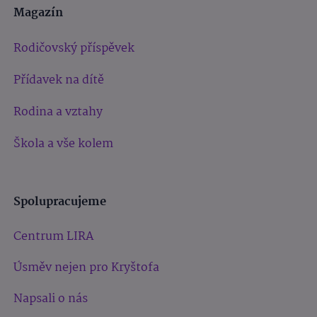
Magazín
Rodičovský příspěvek
Přídavek na dítě
Rodina a vztahy
Škola a vše kolem
Spolupracujeme
Centrum LIRA
Úsměv nejen pro Kryštofa
Napsali o nás