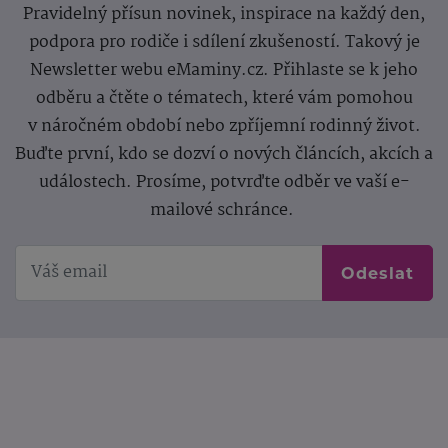
Pravidelný přísun novinek, inspirace na každý den,
podpora pro rodiče i sdílení zkušeností. Takový je
Newsletter webu eMaminy.cz. Přihlaste se k jeho
odběru a čtěte o tématech, které vám pomohou
v náročném období nebo zpříjemní rodinný život.
Buďte první, kdo se dozví o nových článcích, akcích a
událostech. Prosíme, potvrďte odběr ve vaší e-
mailové schránce.
Odeslat