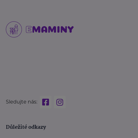
Sledujte nás:
Důležité odkazy