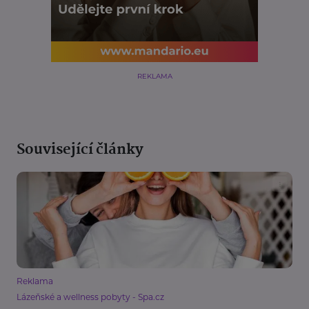
REKLAMA
Související články
Reklama
Lázeňské a wellness pobyty - Spa.cz