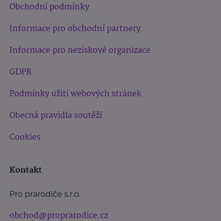
Obchodní podmínky
Informace pro obchodní partnery
Informace pro neziskové organizace
GDPR
Podmínky užití webových stránek
Obecná pravidla soutěží
Cookies
Kontakt
Pro prarodiče s.r.o.
obchod@proprarodice.cz