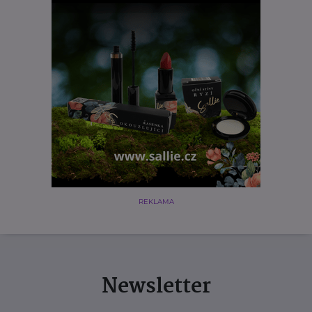
REKLAMA
Newsletter