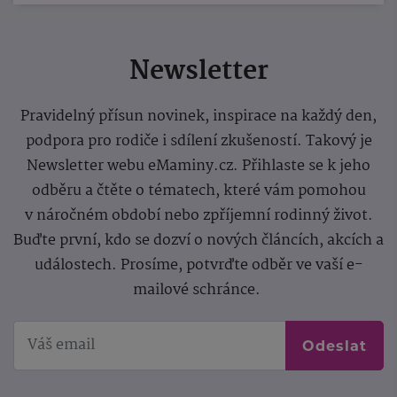
Newsletter
Pravidelný přísun novinek, inspirace na každý den,
podpora pro rodiče i sdílení zkušeností. Takový je
Newsletter webu eMaminy.cz. Přihlaste se k jeho
odběru a čtěte o tématech, které vám pomohou
v náročném období nebo zpříjemní rodinný život.
Buďte první, kdo se dozví o nových článcích, akcích a
událostech. Prosíme, potvrďte odběr ve vaší e-
mailové schránce.
Odeslat