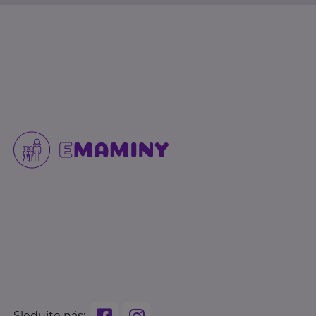
Sledujte nás: