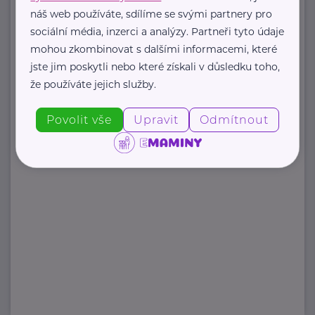
náš web používáte, sdílíme se svými partnery pro
Zobrazit přehled společností
sociální média, inzerci a analýzy. Partneři tyto údaje
mohou zkombinovat s dalšími informacemi, které
jste jim poskytli nebo které získali v důsledku toho,
že používáte jejich služby.
Povolit vše
Upravit
Odmítnout