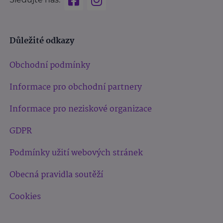
Důležité odkazy
Obchodní podmínky
Informace pro obchodní partnery
Informace pro neziskové organizace
GDPR
Podmínky užití webových stránek
Obecná pravidla soutěží
Cookies