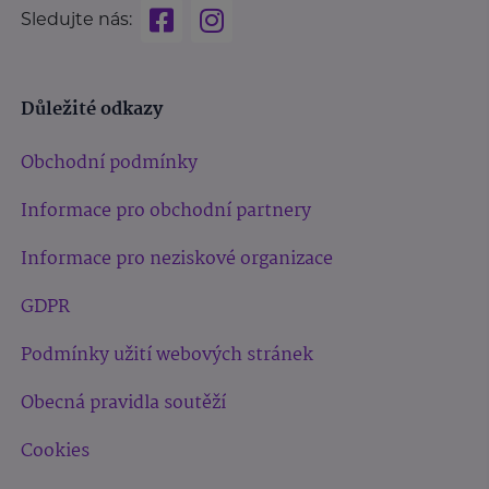
Sledujte nás:
Důležité odkazy
Obchodní podmínky
Informace pro obchodní partnery
Informace pro neziskové organizace
GDPR
Podmínky užití webových stránek
Obecná pravidla soutěží
Cookies