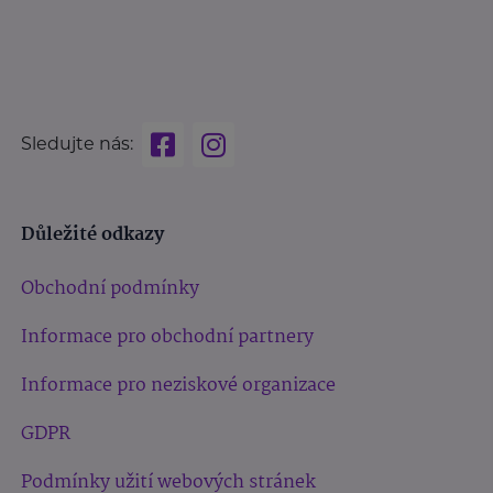
Sledujte nás:
Důležité odkazy
Obchodní podmínky
Informace pro obchodní partnery
Informace pro neziskové organizace
GDPR
Podmínky užití webových stránek