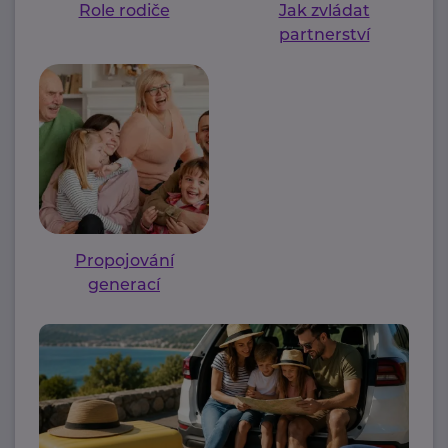
Role rodiče
Jak zvládat
partnerství
Propojování
generací