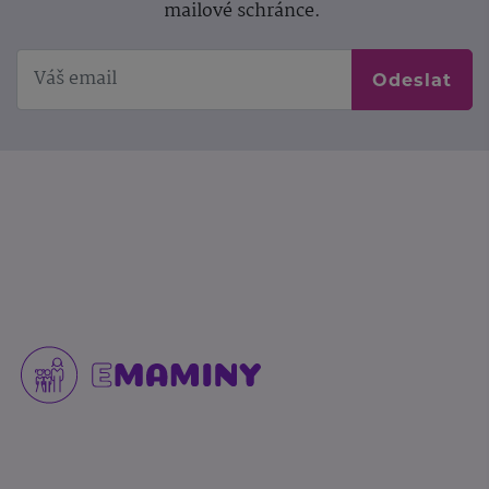
mailové schránce.
Odeslat