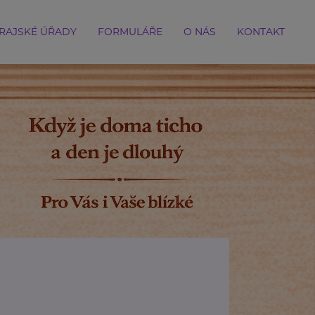
RAJSKÉ ÚŘADY
FORMULÁŘE
O NÁS
KONTAKT