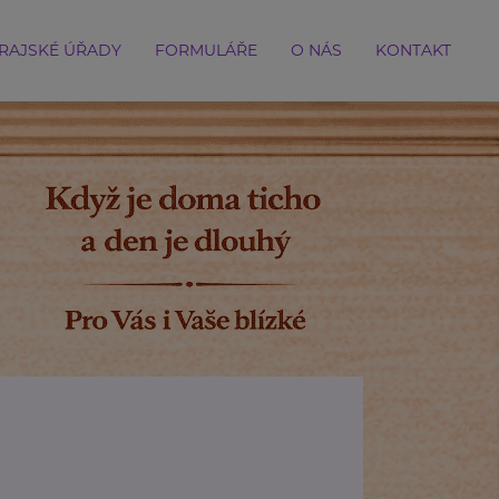
RAJSKÉ ÚŘADY
FORMULÁŘE
O NÁS
KONTAKT