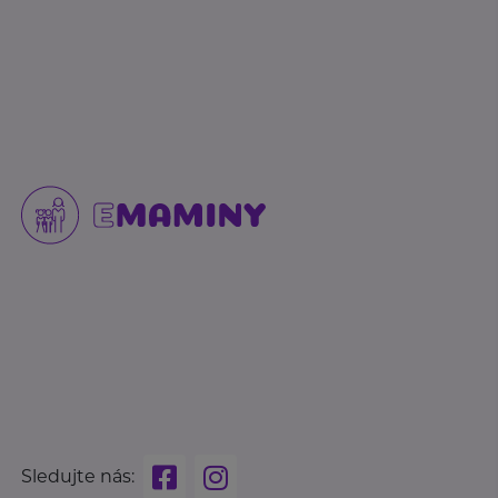
Sledujte nás: