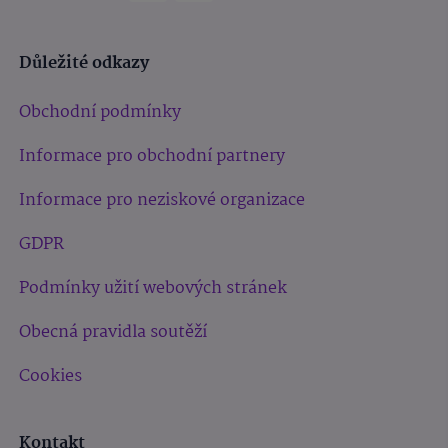
Důležité odkazy
Obchodní podmínky
Informace pro obchodní partnery
Informace pro neziskové organizace
GDPR
Podmínky užití webových stránek
Obecná pravidla soutěží
Cookies
Kontakt