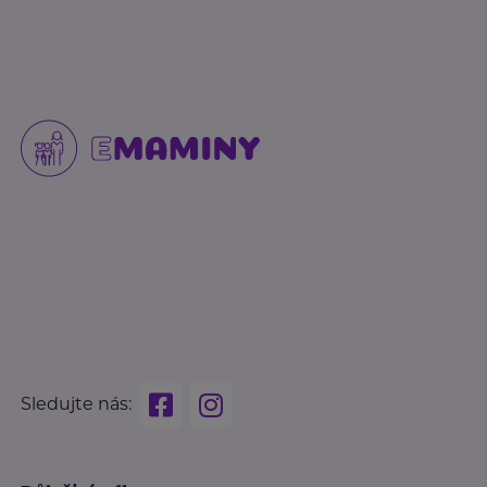
Sledujte nás: