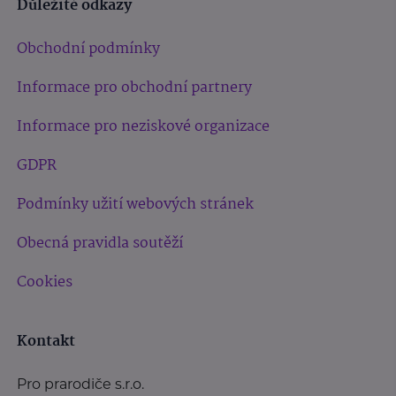
Důležité odkazy
Obchodní podmínky
Informace pro obchodní partnery
Informace pro neziskové organizace
GDPR
Podmínky užití webových stránek
Obecná pravidla soutěží
Cookies
Kontakt
Pro prarodiče s.r.o.