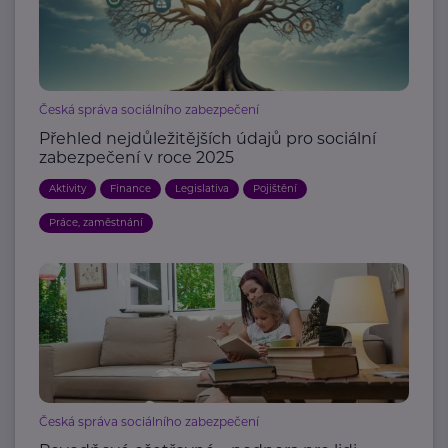
Česká správa sociálního zabezpečení
Přehled nejdůležitějších údajů pro sociální
zabezpečení v roce 2025
Aktivity
Finance
Legislativa
Pojištění
Práce, zaměstnání
Česká správa sociálního zabezpečení